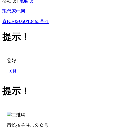
移动版
|
电脑版
现代家电网
京ICP备05013465号-1
提示！
您好
关闭
提示！
请长按关注加公众号