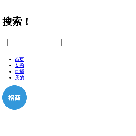
搜索！
首页
专题
直播
我的