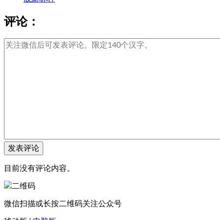
评论：
目前没有评论内容。
微信扫描或长按二维码关注公众号